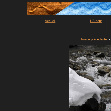
Accueil
L'Auteur
Image précédente