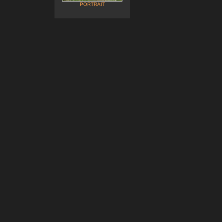
PORTRAIT